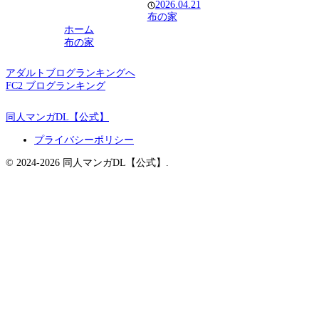
2026.04.21
布の家
ホーム
布の家
アダルトブログランキングへ
FC2 ブログランキング
同人マンガDL【公式】
プライバシーポリシー
© 2024-2026 同人マンガDL【公式】.