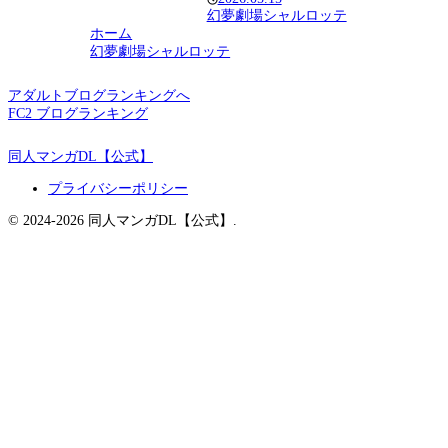
幻夢劇場シャルロッテ
ホーム
幻夢劇場シャルロッテ
アダルトブログランキングへ
FC2 ブログランキング
同人マンガDL【公式】
プライバシーポリシー
© 2024-2026 同人マンガDL【公式】.