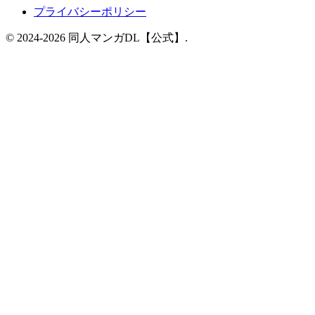
プライバシーポリシー
© 2024-2026 同人マンガDL【公式】.