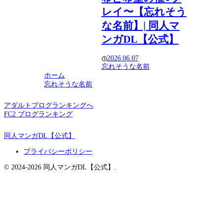
レイ〜【忘れそう
な名前】| 同人マ
ンガDL【公式】
2026.06.07
忘れそうな名前
ホーム
忘れそうな名前
アダルトブログランキングへ
FC2 ブログランキング
同人マンガDL【公式】
プライバシーポリシー
© 2024-2026 同人マンガDL【公式】.