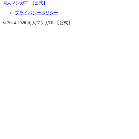
同人マンガDL【公式】
プライバシーポリシー
© 2024-2026 同人マンガDL【公式】.