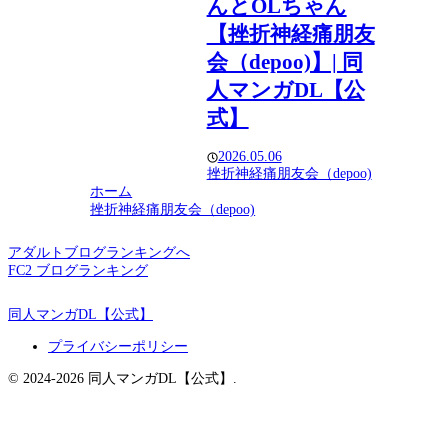
んとOLちゃん
【挫折神経痛朋友
会（depoo)】| 同
人マンガDL【公
式】
2026.05.06
挫折神経痛朋友会（depoo)
ホーム
挫折神経痛朋友会（depoo)
アダルトブログランキングへ
FC2 ブログランキング
同人マンガDL【公式】
プライバシーポリシー
© 2024-2026 同人マンガDL【公式】.