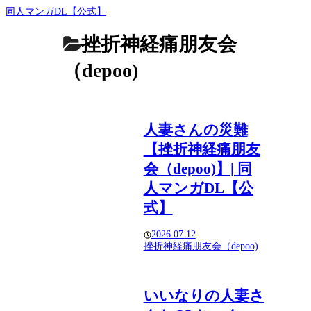
同人マンガDL【公式】
挫折神経痛朋友会
（depoo)
人妻さんの災難
【挫折神経痛朋友
会（depoo)】| 同
人マンガDL【公
式】
2026.07.12
挫折神経痛朋友会（depoo)
いいなりの人妻さ