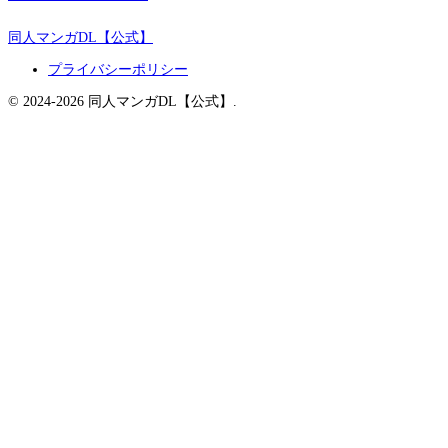
同人マンガDL【公式】
プライバシーポリシー
© 2024-2026 同人マンガDL【公式】.