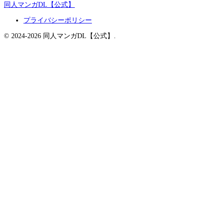
同人マンガDL【公式】
プライバシーポリシー
© 2024-2026 同人マンガDL【公式】.