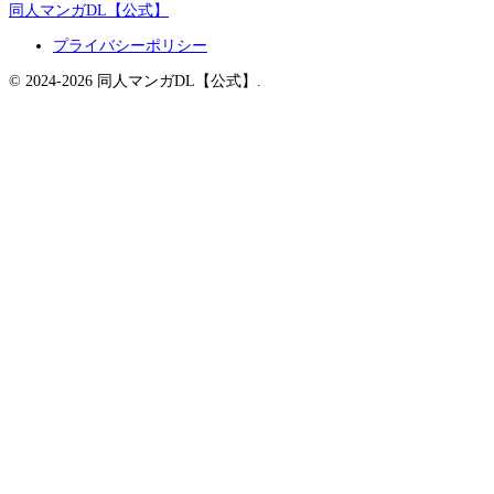
同人マンガDL【公式】
プライバシーポリシー
© 2024-2026 同人マンガDL【公式】.