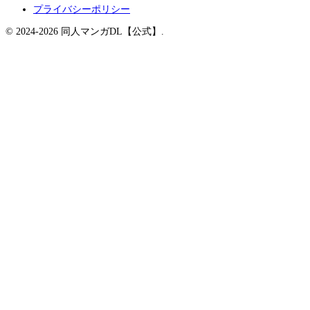
プライバシーポリシー
© 2024-2026 同人マンガDL【公式】.