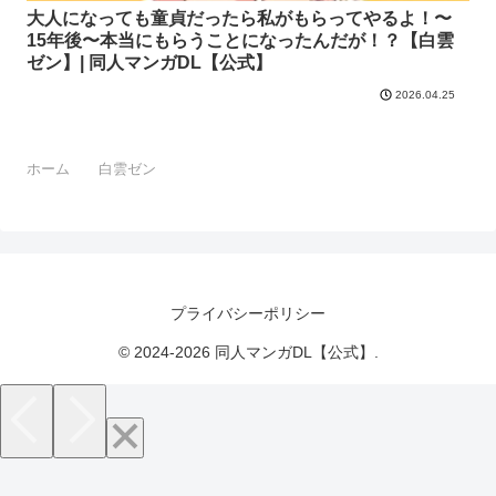
大人になっても童貞だったら私がもらってやるよ！〜
15年後〜本当にもらうことになったんだが！？【白雲
ゼン】| 同人マンガDL【公式】
2026.04.25
ホーム
白雲ゼン
プライバシーポリシー
© 2024-2026 同人マンガDL【公式】.