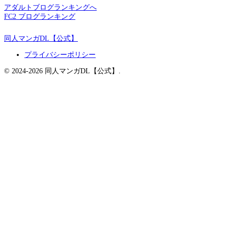
アダルトブログランキングへ
FC2 ブログランキング
同人マンガDL【公式】
プライバシーポリシー
© 2024-2026 同人マンガDL【公式】.