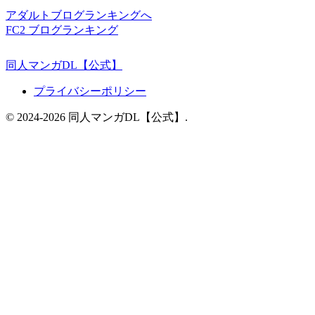
アダルトブログランキングへ
FC2 ブログランキング
同人マンガDL【公式】
プライバシーポリシー
© 2024-2026 同人マンガDL【公式】.