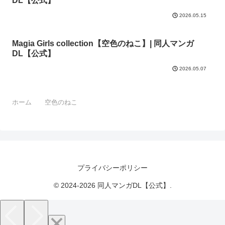
DL【公式】
2026.05.15
Magia Girls collection【空色のねこ】| 同人マンガ
DL【公式】
2026.05.07
ホーム
空色のねこ
プライバシーポリシー
© 2024-2026 同人マンガDL【公式】.