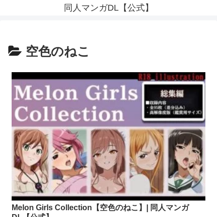
同人マンガDL【公式】
空色のねこ
Melon Girls Collection【空色のねこ】| 同人マンガ