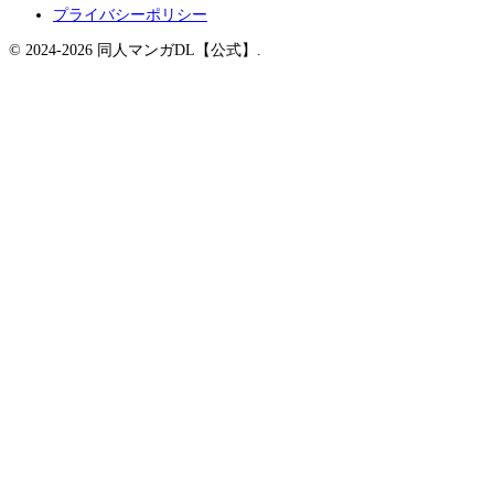
プライバシーポリシー
© 2024-2026 同人マンガDL【公式】.