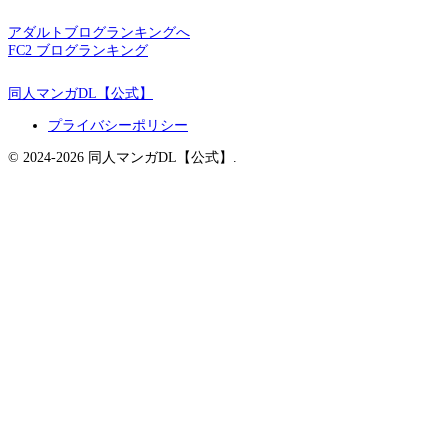
アダルトブログランキングへ
FC2 ブログランキング
同人マンガDL【公式】
プライバシーポリシー
© 2024-2026 同人マンガDL【公式】.