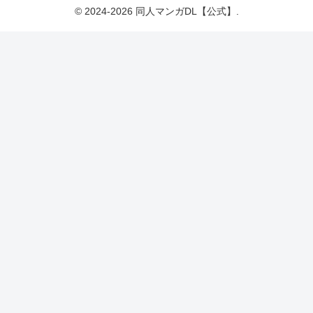
© 2024-2026 同人マンガDL【公式】.