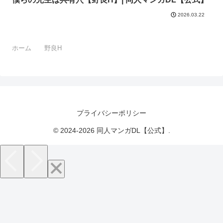
2026.03.22
ホーム
野良H
プライバシーポリシー
© 2024-2026 同人マンガDL【公式】.