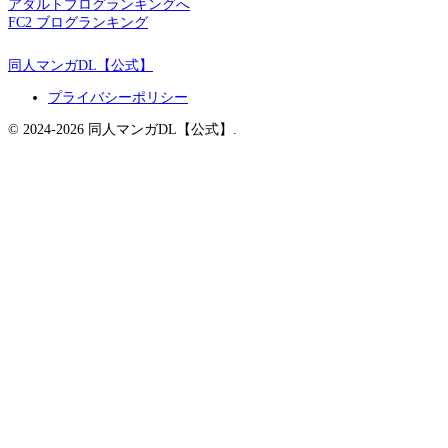
アダルトブログランキングへ
FC2 ブログランキング
同人マンガDL【公式】
プライバシーポリシー
© 2024-2026 同人マンガDL【公式】.