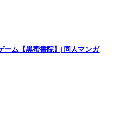
ゲーム【黒蜜書院】| 同人マンガ