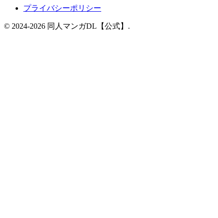
プライバシーポリシー
© 2024-2026 同人マンガDL【公式】.