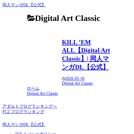
同人マンガDL【公式】
Digital Art Classic
KILL ’EM
ALL【Digital Art
Classic】| 同人マ
ンガDL【公式】
2026.05.18
Digital Art Classic
ホーム
Digital Art Classic
アダルトブログランキングへ
FC2 ブログランキング
同人マンガDL【公式】