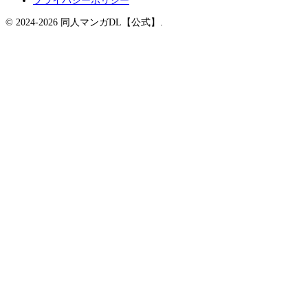
プライバシーポリシー
© 2024-2026 同人マンガDL【公式】.