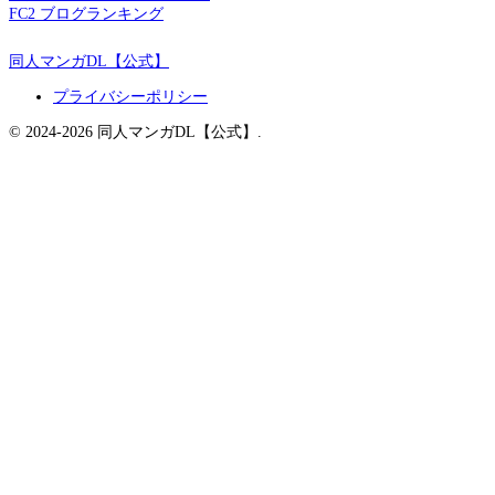
FC2 ブログランキング
同人マンガDL【公式】
プライバシーポリシー
© 2024-2026 同人マンガDL【公式】.