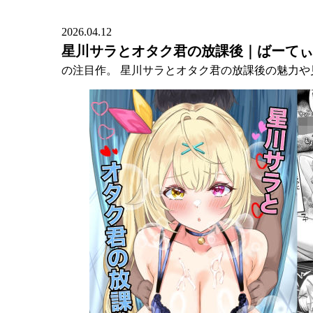
2026.04.12
星川サラとオタク君の放課後｜ばーてぃ
の注目作。 星川サラとオタク君の放課後の魅力