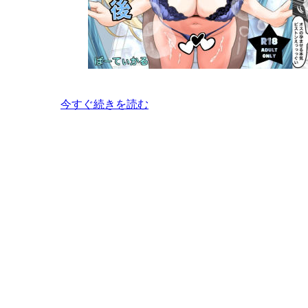
今すぐ続きを読む