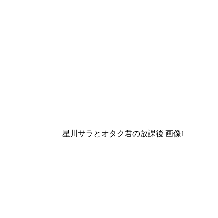
星川サラとオタク君の放課後 画像1