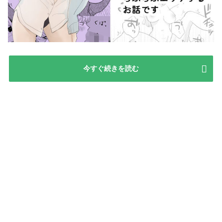
今すぐ続きを読む