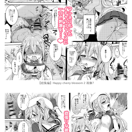
【総集編】Happy cherry blossom 2 画像7