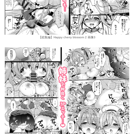
【総集編】Happy cherry blossom 2 画像3