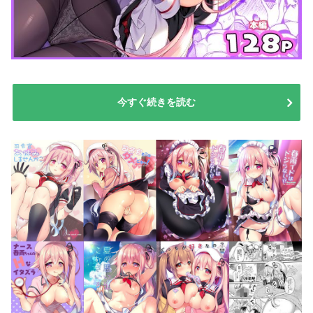
今すぐ続きを読む