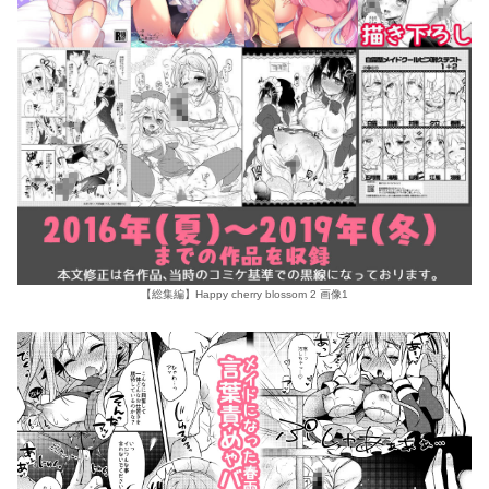
【総集編】Happy cherry blossom 2 画像1