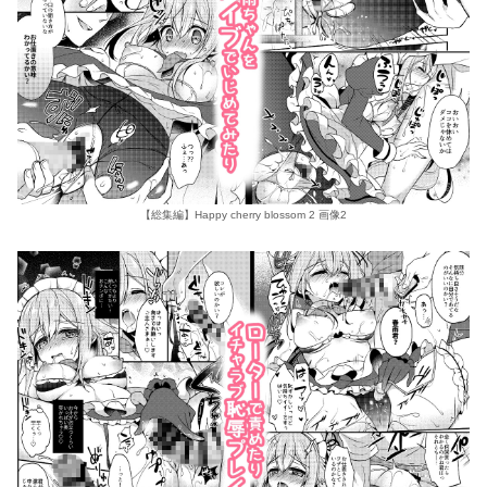
【総集編】Happy cherry blossom 2 画像2