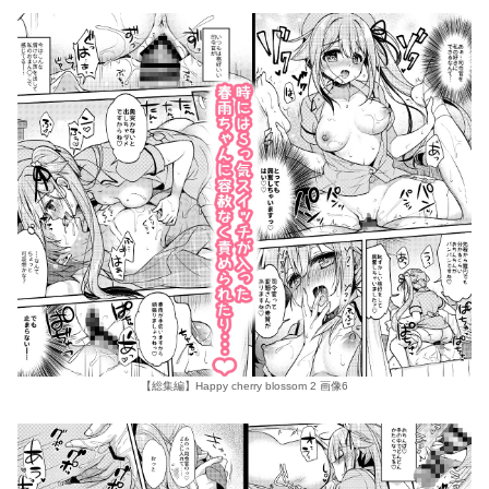
【総集編】Happy cherry blossom 2 画像6