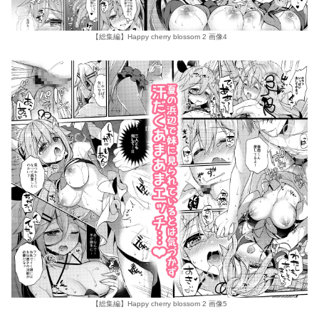
【総集編】Happy cherry blossom 2 画像4
【総集編】Happy cherry blossom 2 画像5