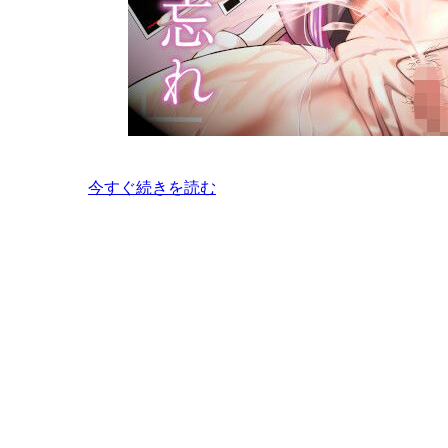
今すぐ続きを読む