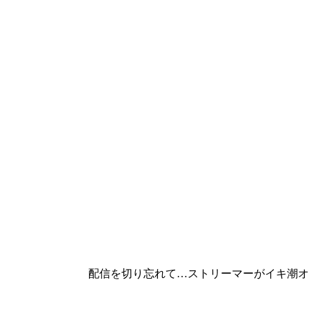
配信を切り忘れて…ストリーマーがイキ潮オ