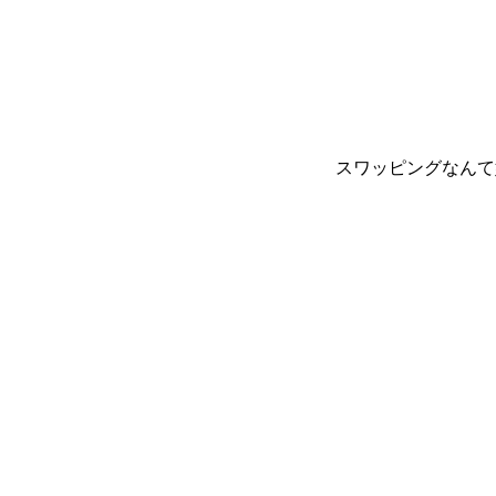
スワッピングなんて