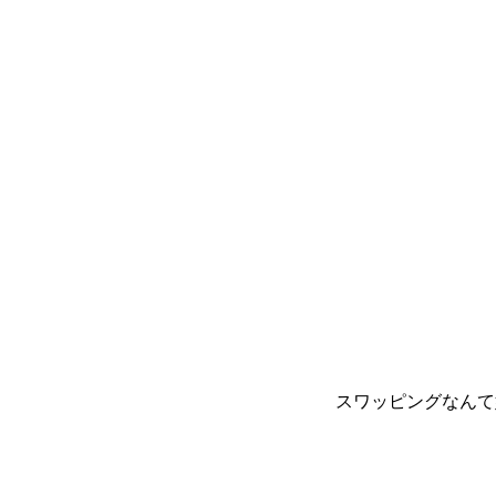
スワッピングなんて