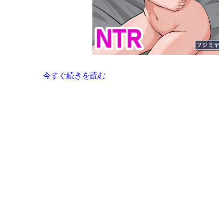
今すぐ続きを読む