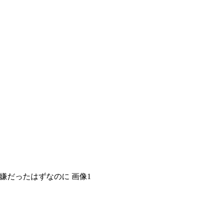
嫌だったはずなのに 画像1