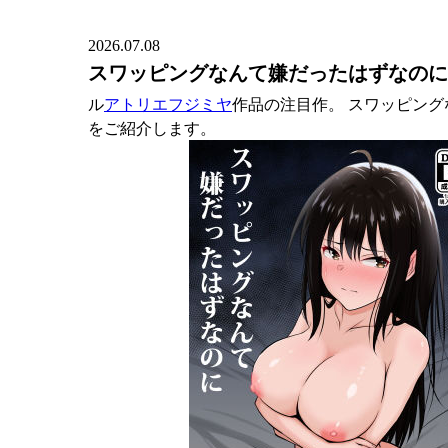
2026.07.08
スワッピングなんて嫌だったはずなのに
ル
アトリエフジミヤ
作品の注目作。 スワッピン
をご紹介します。