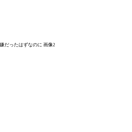
嫌だったはずなのに 画像2