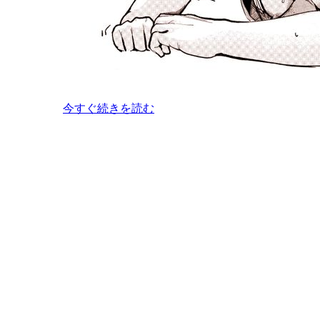
今すぐ続きを読む