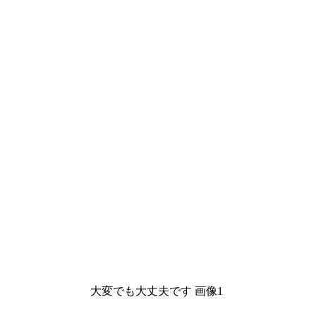
大変でも大丈夫です 画像1