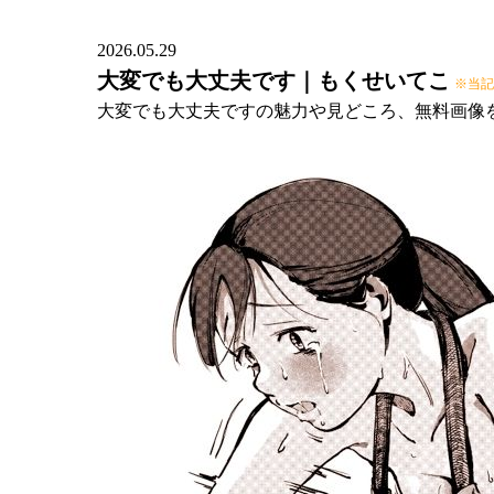
2026.05.29
大変でも大丈夫です｜もくせいてこ
※当記
大変でも大丈夫ですの魅力や見どころ、無料画像