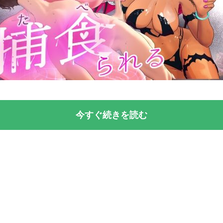
今すぐ続きを読む