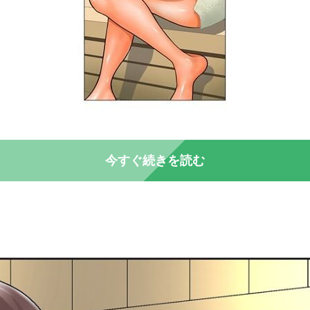
今すぐ続きを読む