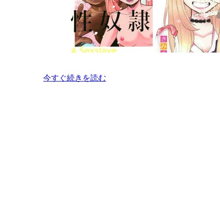
今すぐ続きを読む