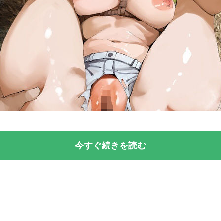
今すぐ続きを読む