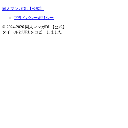
同人マンガDL【公式】
プライバシーポリシー
© 2024-2026 同人マンガDL【公式】.
タイトルとURLをコピーしました