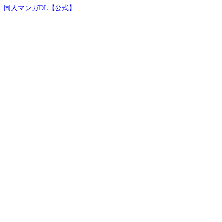
同人マンガDL【公式】