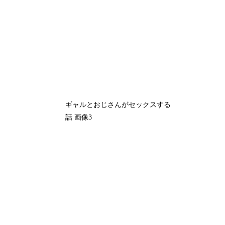
ギャルとおじさんがセックスする
話 画像3