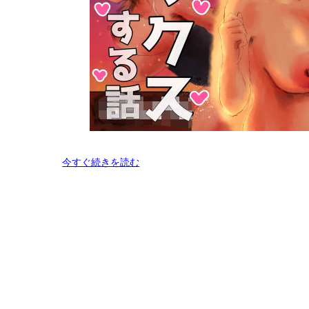
今すぐ続きを読む