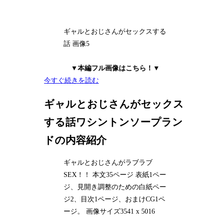
ギャルとおじさんがセックスする
話 画像5
▼本編フル画像はこちら！▼
今すぐ続きを読む
ギャルとおじさんがセックス
する話ワシントンソープラン
ドの内容紹介
ギャルとおじさんがラブラブ
SEX！！ 本文35ページ 表紙1ペー
ジ、見開き調整のための白紙ペー
ジ2、目次1ページ、おまけCG1ペ
ージ。 画像サイズ3541 x 5016