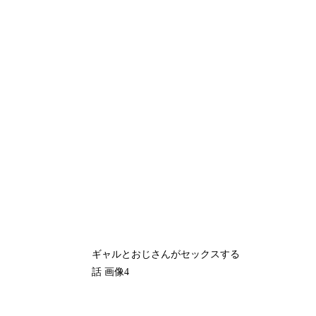
ギャルとおじさんがセックスする
話 画像4