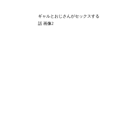
ギャルとおじさんがセックスする
話 画像2