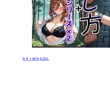
今すぐ続きを読む