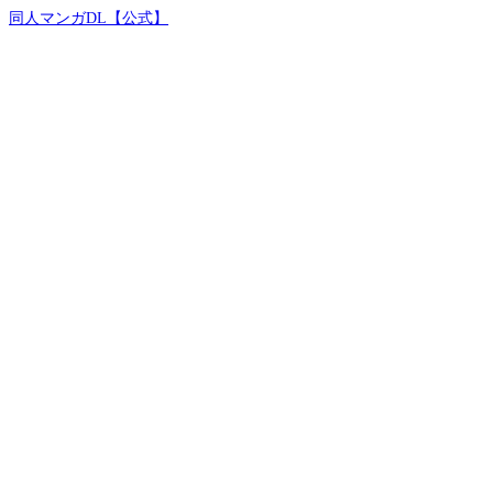
同人マンガDL【公式】