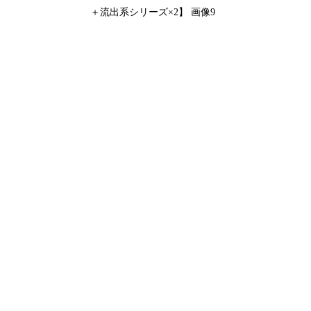
＋流出系シリーズ×2】 画像9