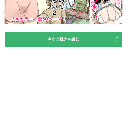
今すぐ続きを読む