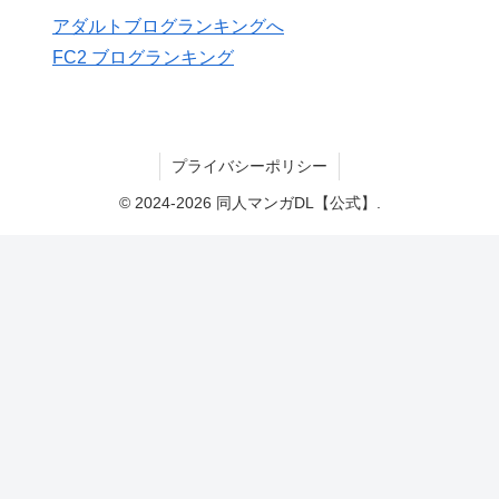
アダルトブログランキングへ
FC2 ブログランキング
プライバシーポリシー
© 2024-2026 同人マンガDL【公式】.