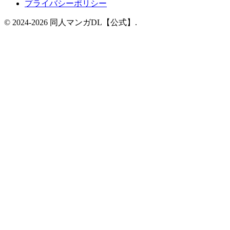
プライバシーポリシー
© 2024-2026 同人マンガDL【公式】.