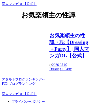
同人マンガDL【公式】
お気楽領主の性譚
お気楽領主の性
譚・耽【Dressing
＋Party】| 同人マ
ンガDL【公式】
2026.05.07
Dressing＋Party
アダルトブログランキングへ
FC2 ブログランキング
同人マンガDL【公式】
プライバシーポリシー