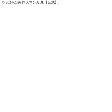
© 2024-2026 同人マンガDL【公式】.