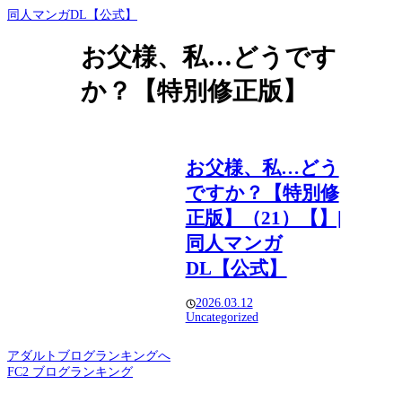
同人マンガDL【公式】
お父様、私…どうです
か？【特別修正版】
お父様、私…どう
ですか？【特別修
正版】（21）【】|
同人マンガ
DL【公式】
2026.03.12
Uncategorized
アダルトブログランキングへ
FC2 ブログランキング