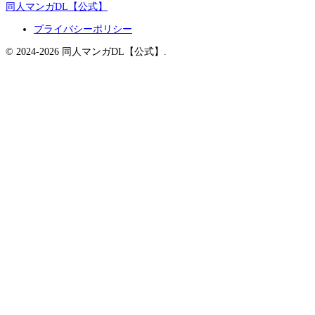
同人マンガDL【公式】
プライバシーポリシー
© 2024-2026 同人マンガDL【公式】.