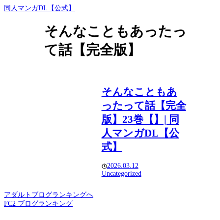
同人マンガDL【公式】
そんなこともあったっ
て話【完全版】
そんなこともあ
ったって話【完全
版】23巻【】| 同
人マンガDL【公
式】
2026.03.12
Uncategorized
アダルトブログランキングへ
FC2 ブログランキング