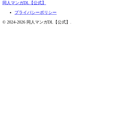
同人マンガDL【公式】
プライバシーポリシー
© 2024-2026 同人マンガDL【公式】.