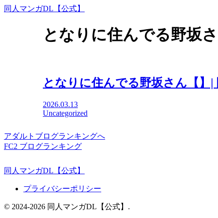
同人マンガDL【公式】
となりに住んでる野坂
となりに住んでる野坂さん【】|
2026.03.13
Uncategorized
アダルトブログランキングへ
FC2 ブログランキング
同人マンガDL【公式】
プライバシーポリシー
© 2024-2026 同人マンガDL【公式】.