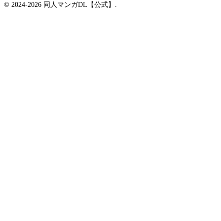
© 2024-2026 同人マンガDL【公式】.