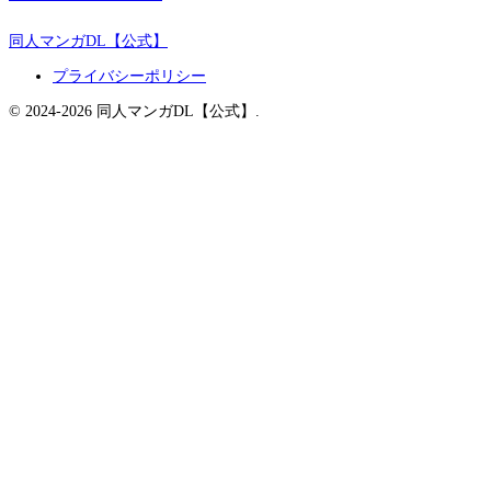
同人マンガDL【公式】
プライバシーポリシー
© 2024-2026 同人マンガDL【公式】.