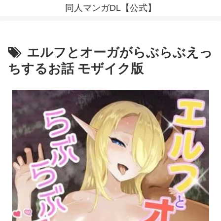
同人マンガDL【公式】
エルフとオーガがらぶらぶえっ
ちするお話 モザイク版