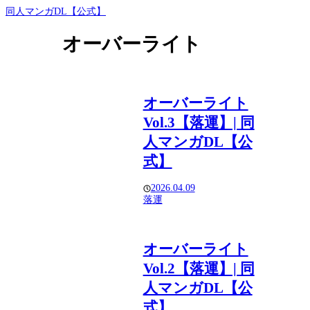
同人マンガDL【公式】
オーバーライト
オーバーライト
Vol.3【落運】| 同
人マンガDL【公
式】
2026.04.09
落運
オーバーライト
Vol.2【落運】| 同
人マンガDL【公
式】