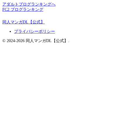
アダルトブログランキングへ
FC2 ブログランキング
同人マンガDL【公式】
プライバシーポリシー
© 2024-2026 同人マンガDL【公式】.