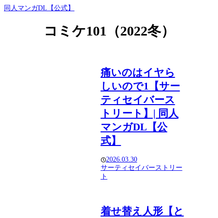
同人マンガDL【公式】
コミケ101（2022冬）
痛いのはイヤら
しいので1【サー
ティセイバース
トリート】| 同人
マンガDL【公
式】
2026.03.30
サーティセイバーストリー
ト
着せ替え人形【と