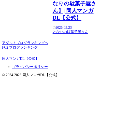
なりの駄菓子屋さ
ん】| 同人マンガ
DL【公式】
2026.03.23
となりの駄菓子屋さん
アダルトブログランキングへ
FC2 ブログランキング
同人マンガDL【公式】
プライバシーポリシー
© 2024-2026 同人マンガDL【公式】.