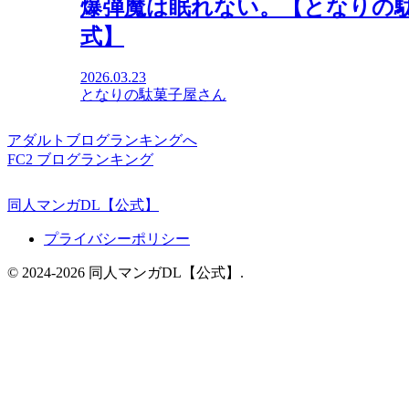
爆弾魔は眠れない。【となりの駄
式】
2026.03.23
となりの駄菓子屋さん
アダルトブログランキングへ
FC2 ブログランキング
同人マンガDL【公式】
プライバシーポリシー
© 2024-2026 同人マンガDL【公式】.