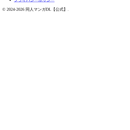
プライバシーポリシー
© 2024-2026 同人マンガDL【公式】.