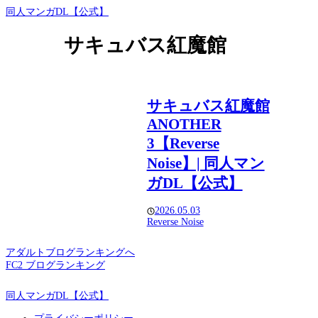
同人マンガDL【公式】
サキュバス紅魔館
サキュバス紅魔館
ANOTHER
3【Reverse
Noise】| 同人マン
ガDL【公式】
2026.05.03
Reverse Noise
アダルトブログランキングへ
FC2 ブログランキング
同人マンガDL【公式】