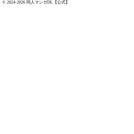
© 2024-2026 同人マンガDL【公式】.