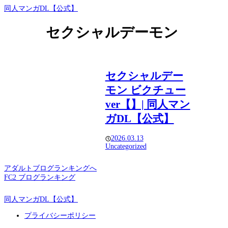
同人マンガDL【公式】
セクシャルデーモン
セクシャルデー
モン ビクチュー
ver【】| 同人マン
ガDL【公式】
2026.03.13
Uncategorized
アダルトブログランキングへ
FC2 ブログランキング
同人マンガDL【公式】
プライバシーポリシー